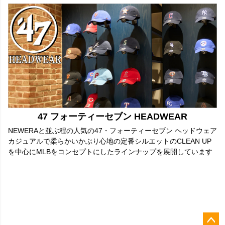
47 フォーティーセブン HEADWEAR
NEWERAと並ぶ程の人気の47・フォーティーセブン ヘッドウェア
カジュアルで柔らかいかぶり心地の定番シルエットのCLEAN UP
を中心にMLBをコンセプトにしたラインナップを展開しています