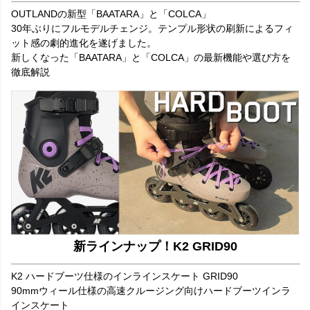
OUTLANDの新型「BAATARA」と「COLCA」
30年ぶりにフルモデルチェンジ。テンプル形状の刷新によるフィ
ット感の劇的進化を遂げました。
新しくなった「BAATARA」と「COLCA」の最新機能や選び方を
徹底解説
新ラインナップ！K2 GRID90
K2 ハードブーツ仕様のインラインスケート GRID90
90mmウィール仕様の高速クルージング向けハードブーツインラ
インスケート