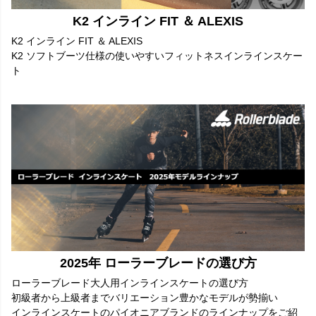
K2 インライン FIT ＆ ALEXIS
K2 インライン FIT ＆ ALEXIS
K2 ソフトブーツ仕様の使いやすいフィットネスインラインスケー
ト
2025年 ローラーブレードの選び方
ローラーブレード大人用インラインスケートの選び方
初級者から上級者までバリエーション豊かなモデルが勢揃い
インラインスケートのパイオニアブランドのラインナップをご紹