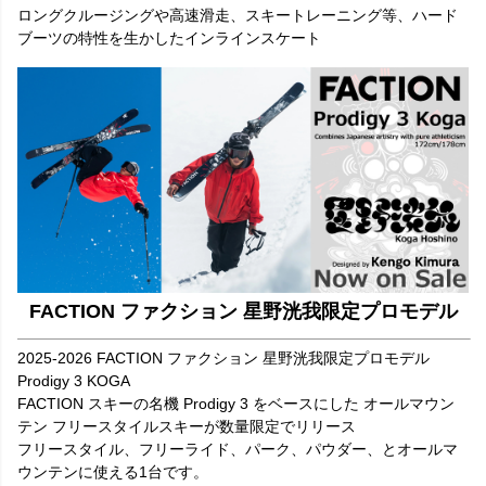
ロングクルージングや高速滑走、スキートレーニング等、ハード
ブーツの特性を生かしたインラインスケート
FACTION ファクション 星野洸我限定プロモデル
2025-2026 FACTION ファクション 星野洸我限定プロモデル
Prodigy 3 KOGA
FACTION スキーの名機 Prodigy 3 をベースにした オールマウン
テン フリースタイルスキーが数量限定でリリース
フリースタイル、フリーライド、パーク、パウダー、とオールマ
ウンテンに使える1台です。