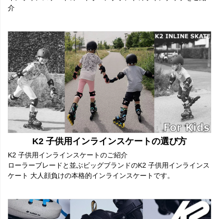
介
K2 子供用インラインスケートの選び方
K2 子供用インラインスケートのご紹介
ローラーブレードと並ぶビッグブランドのK2 子供用インラインス
ケート 大人顔負けの本格的インラインスケートです。