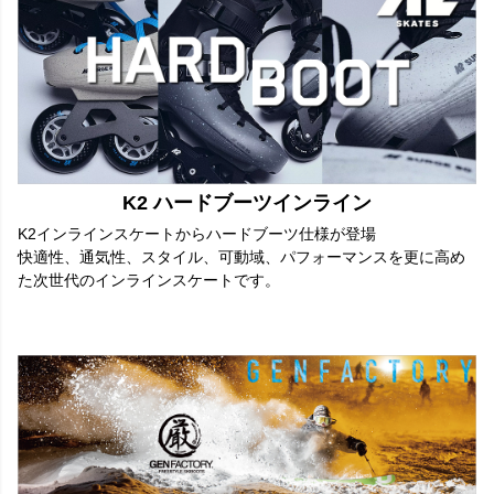
K2 ハードブーツインライン
K2インラインスケートからハードブーツ仕様が登場
快適性、通気性、スタイル、可動域、パフォーマンスを更に高め
た次世代のインラインスケートです。