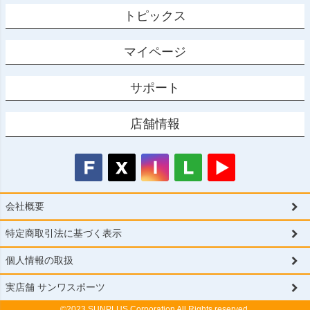
トピックス
マイページ
サポート
店舗情報
会社概要
特定商取引法に基づく表示
個人情報の取扱
実店舗 サンワスポーツ
©2023 SUNPLUS Corporation All Rights reserved.