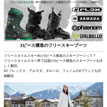
3ピース構造のフリースキーブーツ
フリースタイルスキー向け3ピース構造のスキーブーツって？
フリースタイルスキー界で話題の3ピース構造のスキーブーツを詳
しく解説。
K2 フレックス、アルマダ、ダルベロ、フェノムの4ブランドを詳
細解説