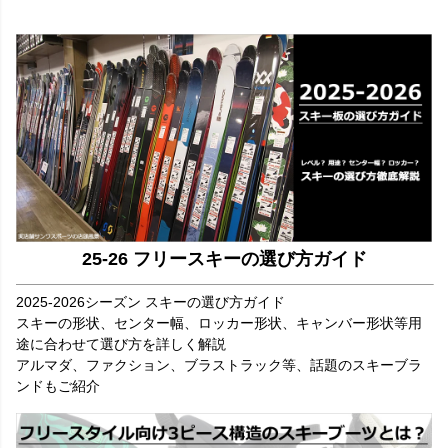
25-26 フリースキーの選び方ガイド
2025-2026シーズン スキーの選び方ガイド
スキーの形状、センター幅、ロッカー形状、キャンバー形状等用
途に合わせて選び方を詳しく解説
アルマダ、ファクション、ブラストラック等、話題のスキーブラ
ンドもご紹介