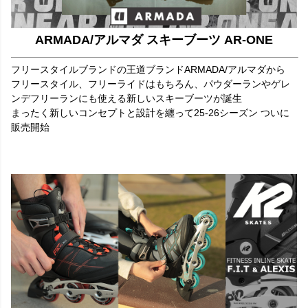
ARMADA/アルマダ スキーブーツ AR-ONE
フリースタイルブランドの王道ブランドARMADA/アルマダから
フリースタイル、フリーライドはもちろん、パウダーランやゲレ
ンデフリーランにも使える新しいスキーブーツが誕生
まったく新しいコンセプトと設計を纏って25-26シーズン ついに
販売開始