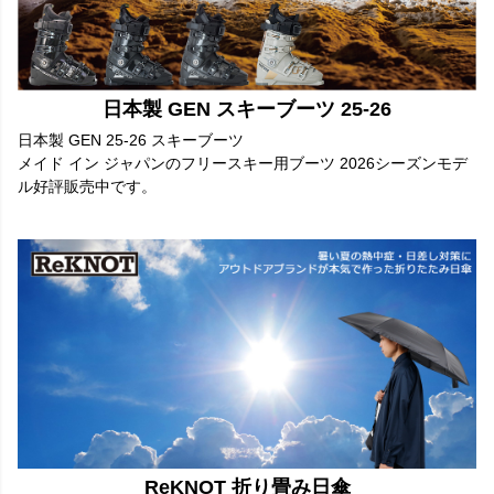
日本製 GEN スキーブーツ 25-26
日本製 GEN 25-26 スキーブーツ
メイド イン ジャパンのフリースキー用ブーツ 2026シーズンモデ
ル好評販売中です。
ReKNOT 折り畳み日傘