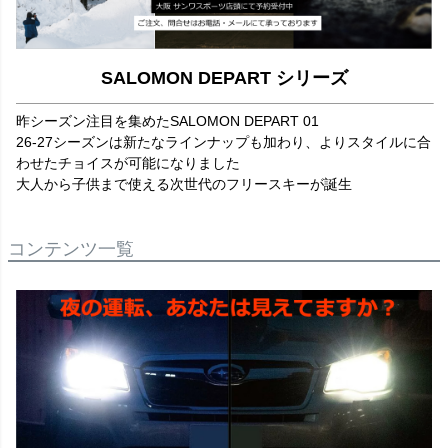
SALOMON DEPART シリーズ
昨シーズン注目を集めたSALOMON DEPART 01
26‐27シーズンは新たなラインナップも加わり、よりスタイルに合
わせたチョイスが可能になりました
大人から子供まで使える次世代のフリースキーが誕生
コンテンツ一覧