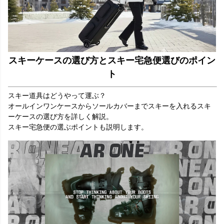
スキーケースの選び方とスキー宅急便選びのポイン
ト
スキー道具はどうやって運ぶ？
オールインワンケースからソールカバーまでスキーを入れるスキ
ーケースの選び方を詳しく解説。
スキー宅急便の選ぶポイントも説明します。