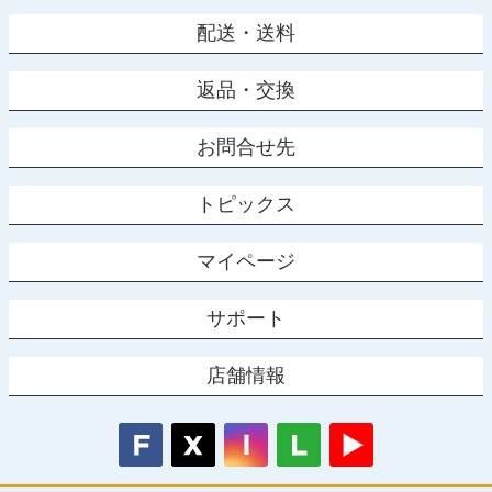
配送・送料
返品・交換
お問合せ先
トピックス
マイページ
サポート
店舗情報