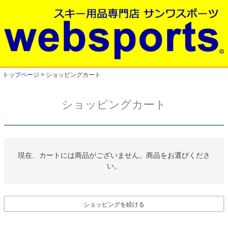
トップページ
ショッピングカート
ショッピングカート
現在、カートには商品がございません。商品をお選びくださ
い。
ショッピングを続ける