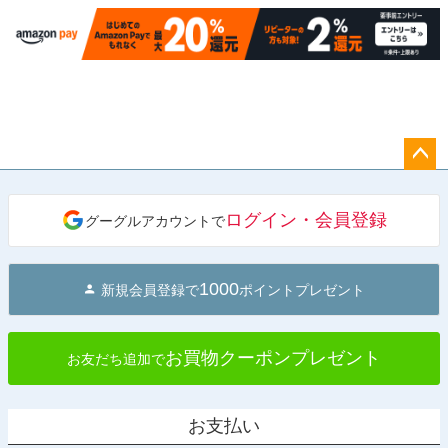
ペー
ジト
ログイン・会員登録
グーグルアカウントで
ップ
へ
1000
新規会員登録で
ポイントプレゼント
お買物クーポンプレゼント
お友だち追加で
お支払い