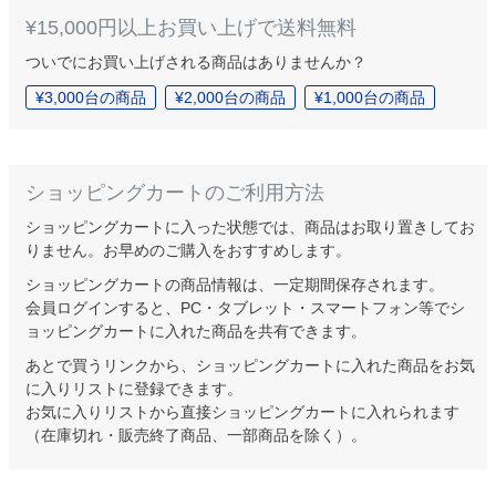
¥15,000円以上お買い上げで送料無料
ついでにお買い上げされる商品はありませんか？
¥3,000台の商品
¥2,000台の商品
¥1,000台の商品
ショッピングカートのご利用方法
ショッピングカートに入った状態では、商品はお取り置きしてお
りません。お早めのご購入をおすすめします。
ショッピングカートの商品情報は、一定期間保存されます。
会員ログインすると、PC・タブレット・スマートフォン等でシ
ョッピングカートに入れた商品を共有できます。
あとで買うリンクから、ショッピングカートに入れた商品をお気
に入りリストに登録できます。
お気に入りリストから直接ショッピングカートに入れられます
（在庫切れ・販売終了商品、一部商品を除く）。