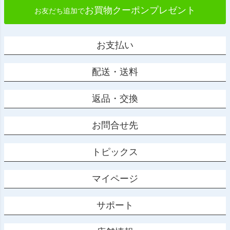
お買物クーポンプレゼント
お友だち追加で
お支払い
配送・送料
返品・交換
お問合せ先
トピックス
マイページ
サポート