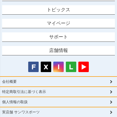
トピックス
マイページ
サポート
店舗情報
会社概要
特定商取引法に基づく表示
個人情報の取扱
実店舗 サンワスポーツ