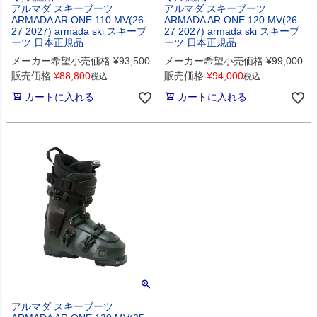
アルマダ スキーブーツ
アルマダ スキーブーツ
ARMADA AR ONE 110 MV(26-
ARMADA AR ONE 120 MV(26-
27 2027) armada ski スキーブ
27 2027) armada ski スキーブ
ーツ 日本正規品
ーツ 日本正規品
メーカー希望小売価格
¥
93,500
メーカー希望小売価格
¥
99,000
販売価格
¥
88,800
販売価格
¥
94,000
税込
税込
カートに入れる
カートに入れる
アルマダ スキーブーツ