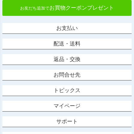
お買物クーポンプレゼント
お友だち追加で
お支払い
配送・送料
返品・交換
お問合せ先
トピックス
マイページ
サポート