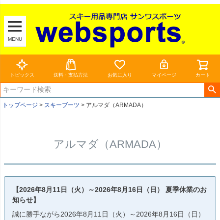
MENU
トピックス
送料・支払方法
お気に入り
マイページ
カート
トップページ
スキーブーツ
アルマダ（ARMADA）
アルマダ（ARMADA）
【2026年8月11日（火）～2026年8月16日（日） 夏季休業のお
知らせ】
誠に勝手ながら2026年8月11日（火）～2026年8月16日（日）