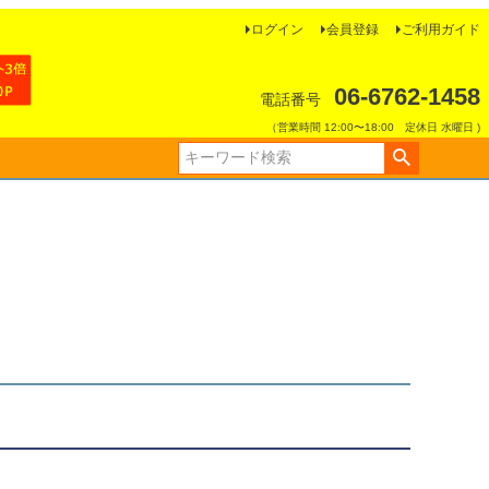
ログイン
会員登録
ご利用ガイド
06-6762-1458
電話番号
（営業時間 12:00〜18:00 定休日 水曜日 )