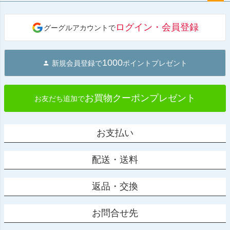
ペー
ジト
ログイン・会員登録
グーグルアカウントで
ップ
へ
1000
新規会員登録で
ポイントプレゼント
お買物クーポンプレゼント
お友だち追加で
お支払い
配送・送料
返品・交換
お問合せ先