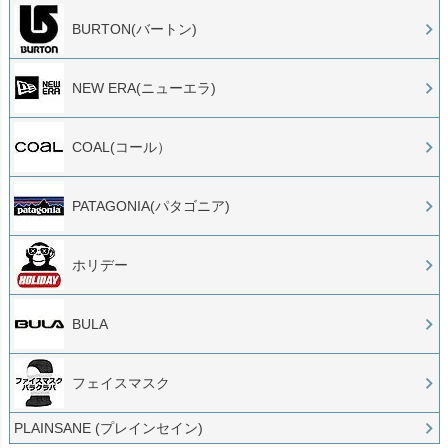
BURTON(バートン)
NEW ERA(ニューエラ)
COAL(コール）
PATAGONIA(パタゴニア)
ホリデー
BULA
フェイスマスク
PLAINSANE (プレインセイン)