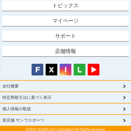
トピックス
マイページ
サポート
店舗情報
会社概要
特定商取引法に基づく表示
個人情報の取扱
実店舗 サンワスポーツ
©2023 SUNPLUS Corporation All Rights reserved.