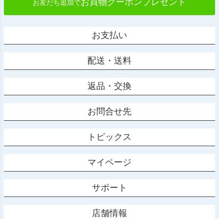
お買物クーポンプレゼント
お友だち追加で
お支払い
配送・送料
返品・交換
お問合せ先
トピックス
マイページ
サポート
店舗情報