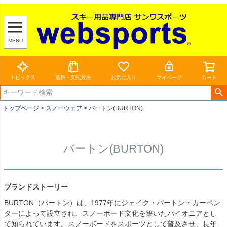
MENU
トピックス
送料・支払方法
お気に入り
マイページ
カート
トップページ
スノーウェア
バートン(BURTON)
バートン(BURTON)
ブランドストーリー
BURTON（バートン）は、1977年にジェイク・バートン・カーペン
ターによって設立され、スノーボード文化を築いたパイオニアとし
て知られています。スノーボードをスポーツとして普及させ、長年