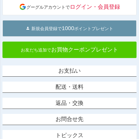
ジト
ログイン・会員登録
グーグルアカウントで
ップ
へ
1000
新規会員登録で
ポイントプレゼント
お買物クーポンプレゼント
お友だち追加で
お支払い
配送・送料
返品・交換
お問合せ先
トピックス