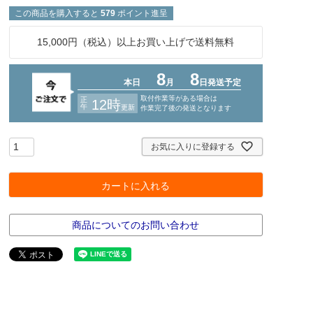
この商品を購入すると
579
ポイント進呈
15,000円（税込）以上お買い上げで送料無料
お気に入りに登録する
カートに入れる
商品についてのお問い合わせ