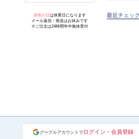
最近チェッ
ログイン・会員登録
グーグルアカウントで