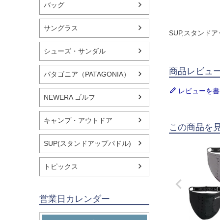
バッグ
サングラス
SUP,スタンドア
シューズ・サンダル
商品レビュ
パタゴニア（PATAGONIA）
レビューを書
NEWERA ゴルフ
キャンプ・アウトドア
この商品を
SUP(スタンドアップパドル)
トピックス
営業日カレンダー