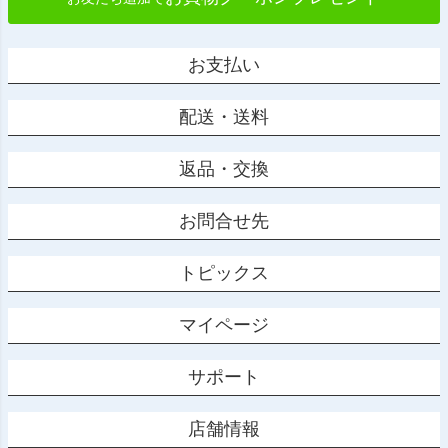
お支払い
配送・送料
返品・交換
お問合せ先
トピックス
マイページ
サポート
店舗情報