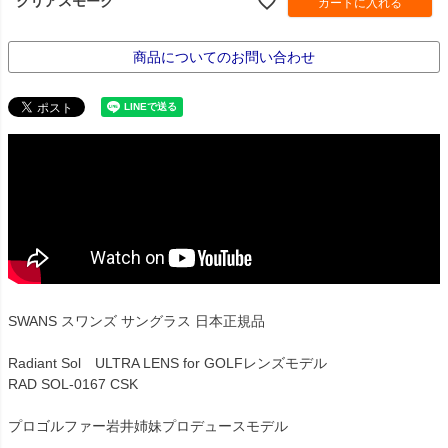
クリアスモーク
カートに入れる
商品についてのお問い合わせ
SWANS スワンズ サングラス 日本正規品
Radiant Sol ULTRA LENS for GOLFレンズモデル
RAD SOL-0167 CSK
プロゴルファー岩井姉妹プロデュースモデル