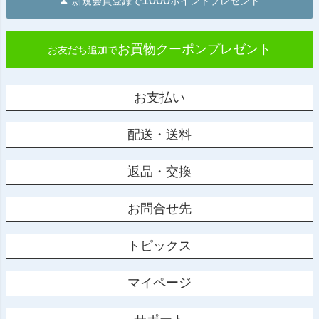
1000
新規会員登録で
ポイントプレゼント
お買物クーポンプレゼント
お友だち追加で
お支払い
配送・送料
返品・交換
お問合せ先
トピックス
マイページ