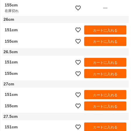
155cm
—
在庫切れ
26cm
151cm
カートに入れる
155cm
カートに入れる
26.5cm
151cm
カートに入れる
155cm
カートに入れる
27cm
151cm
カートに入れる
155cm
カートに入れる
27.5cm
151cm
カートに入れる