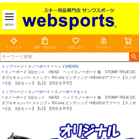
MENU
トピックス
送料・支払方法
お気に入り
マイページ
カート
トップページ
スノーボード
ヘッド(HEAD)
スノーボード 3点セット HEAD ヘッドスノーボード 板 STOMP-TRUE DC
ダブルキャンバー ストンプ＋ RX one ビンディング +HEADボアブーツ 【スノボ
ー2点 3点セット】【L2】【代引き不可】
トップページ
スノーボード
スノーボードセット
スノーボード 3点セット HEAD ヘッドスノーボード 板 STOMP-TRUE DC
ダブルキャンバー ストンプ＋ RX one ビンディング +HEADボアブーツ 【スノボ
ー2点 3点セット】【L2】【代引き不可】