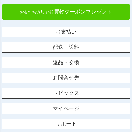
お買物クーポンプレゼント
お友だち追加で
お支払い
配送・送料
返品・交換
お問合せ先
トピックス
マイページ
サポート