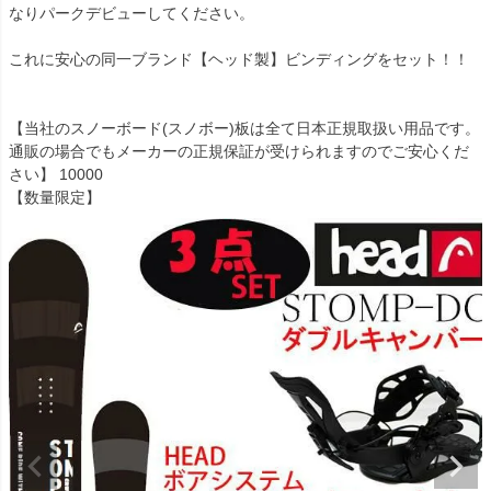
なりパークデビューしてください。
これに安心の同一ブランド【ヘッド製】ビンディングをセット！！
【当社のスノーボード(スノボー)板は全て日本正規取扱い用品です。
通販の場合でもメーカーの正規保証が受けられますのでご安心くだ
さい】 10000
【数量限定】