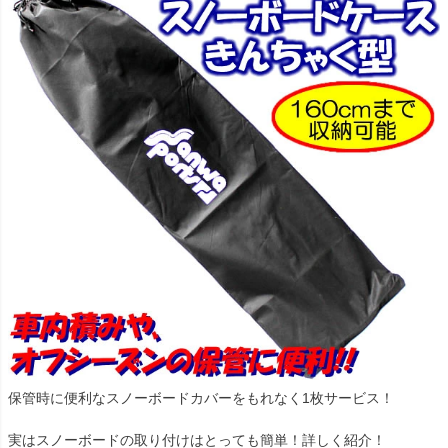
保管時に便利なスノーボードカバーをもれなく1枚サービス！
実はスノーボードの取り付けはとっても簡単！詳しく紹介！