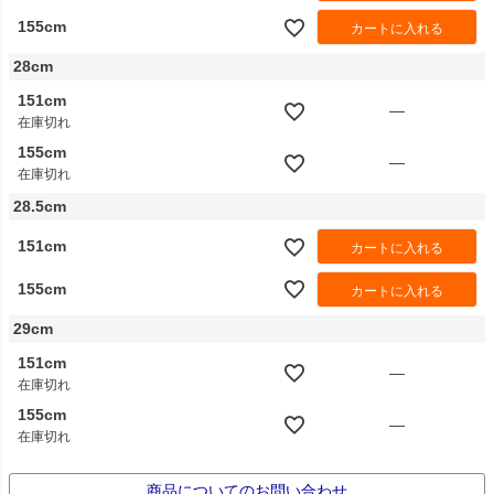
155cm
カートに入れる
28cm
151cm
—
在庫切れ
155cm
—
在庫切れ
28.5cm
151cm
カートに入れる
155cm
カートに入れる
29cm
151cm
—
在庫切れ
155cm
—
在庫切れ
商品についてのお問い合わせ