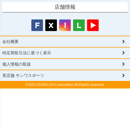
店舗情報
会社概要
特定商取引法に基づく表示
個人情報の取扱
実店舗 サンワスポーツ
©2023 SUNPLUS Corporation All Rights reserved.