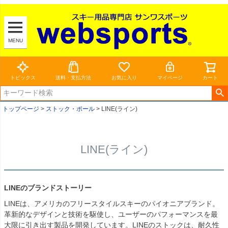
MENU
トピックス
送料・支払方法
お気に入り
マイページ
カート
トップページ
ストック・ポール
LINE(ライン)
LINE(ライン)
LINEのブランドストーリー
LINEは、アメリカのフリースタイルスキーのパイオニアブランド。
革新的なデザインと技術を駆使し、ユーザーのパフォーマンスを最
大限に引き出す製品を開発しています。LINEのストックは、耐久性