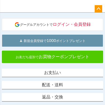
ペー
ジト
ログイン・会員登録
グーグルアカウントで
ップ
へ
1000
新規会員登録で
ポイントプレゼント
お買物クーポンプレゼント
お友だち追加で
お支払い
配送・送料
返品・交換