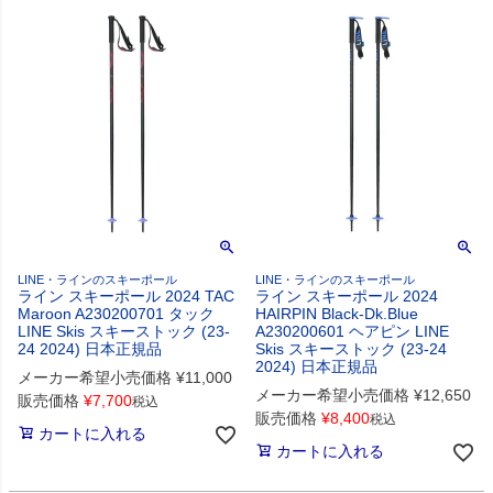
LINE・ラインのスキーポール
LINE・ラインのスキーポール
ライン スキーポール 2024 TAC
ライン スキーポール 2024
Maroon A230200701 タック
HAIRPIN Black-Dk.Blue
LINE Skis スキーストック (23-
A230200601 ヘアピン LINE
24 2024) 日本正規品
Skis スキーストック (23-24
2024) 日本正規品
メーカー希望小売価格
¥
11,000
メーカー希望小売価格
¥
12,650
販売価格
¥
7,700
税込
販売価格
¥
8,400
税込
カートに入れる
カートに入れる