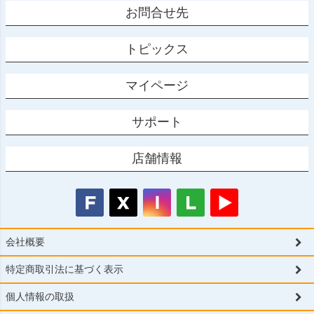
お問合せ先
トピックス
マイページ
サポート
店舗情報
会社概要
特定商取引法に基づく表示
個人情報の取扱