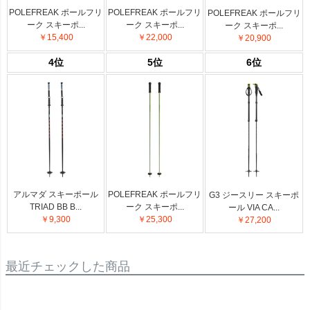
POLEFREAK ポールフリ
POLEFREAK ポールフリ
POLEFREAK ポールフリ
ーク スキーポ...
ーク スキーポ...
ーク スキーポ...
￥15,400
￥22,000
￥20,900
4位
5位
6位
アルマダ スキーポール
POLEFREAK ポールフリ
G3 ジースリー スキーポ
TRIAD BB B...
ーク スキーポ...
ール VIA CA...
￥9,300
￥25,300
￥27,200
最近チェックした商品