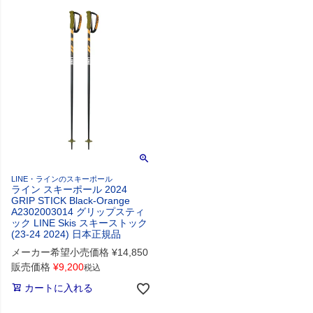
LINE・ラインのスキーポール
ライン スキーポール 2024
GRIP STICK Black-Orange
A2302003014 グリップスティ
ック LINE Skis スキーストック
(23-24 2024) 日本正規品
メーカー希望小売価格
¥
14,850
販売価格
¥
9,200
税込
カートに入れる