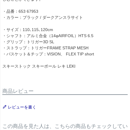
・品番：653 67953
・カラー：ブラック / ダークアンスラサイト
・サイズ：110､115､120cm
・シャフト：アルミ合金（14φAIRFOIL）HTS 6.5
・グリップ：トリガー3D SL
・ストラップ：トリガーFRAME STRAP MESH
・バスケット＆チップ：VISION、 FLEX TIP short
スキーストック スキーポール レキ LEKI
商品レビュー
レビューを書く
この商品を見た人は、こちらの商品もチェックしてい