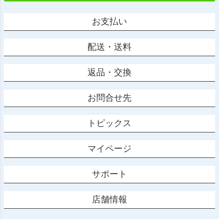
お支払い
配送・送料
返品・交換
お問合せ先
トピックス
マイページ
サポート
店舗情報