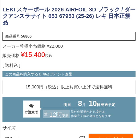
LEKI スキーポール 2026 AIRFOIL 3D ブラック / ダー
クアンスラサイト 653 67953 (25-26) レキ 日本正規
品
商品番号
56866
メーカー希望小売価格
¥
22,000
¥
15,400
販売価格
税込
送料込
この商品を購入すると
462
ポイント進呈
15,000円（税込）以上お買い上げで送料無料
サイズ