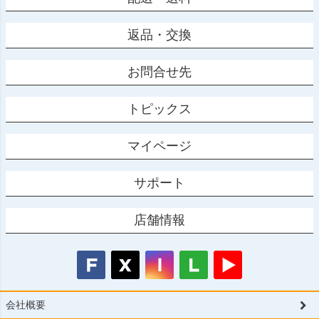
返品・交換
お問合せ先
トピックス
マイページ
サポート
店舗情報
会社概要