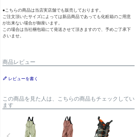
●こちらの商品は当店実店舗でも販売しております。
ご注文頂いたサイズによっては新品商品であっても化粧箱のご用意
が出来ない場合が御座います。
この場合は当社梱包箱にて発送させて頂きますので、予めご了承下
さいませ。
商品レビュー
レビューを書く
この商品を見た人は、こちらの商品もチェックしてい
ます