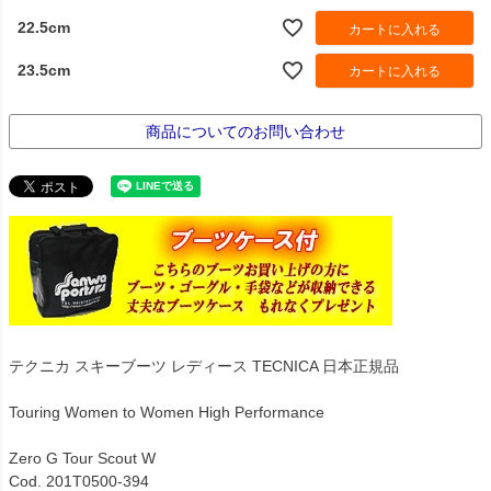
22.5cm
カートに入れる
23.5cm
カートに入れる
商品についてのお問い合わせ
テクニカ スキーブーツ レディース TECNICA 日本正規品
Touring Women to Women High Performance
Zero G Tour Scout W
Cod. 201T0500-394