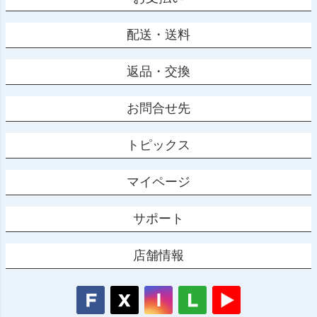
配送・送料
返品・交換
お問合せ先
トピックス
マイページ
サポート
店舗情報