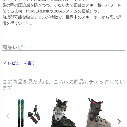
足の甲の圧迫感を防ぎつつ、少ない力で正確にスキー板へパワーを
伝える技術（POWERLINKやBOAシステムの搭載）や、
熱成型可能な独自シェルが特徴で、世界中のスキーヤーから高い評
価を得ています。
商品レビュー
レビューを書く
この商品を見た人は、こちらの商品もチェックしてい
ます