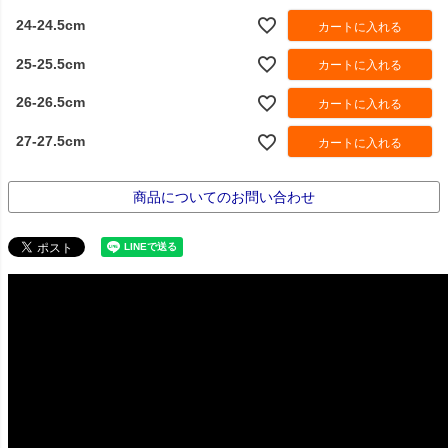
24-24.5cm
カートに入れる
25-25.5cm
カートに入れる
26-26.5cm
カートに入れる
27-27.5cm
カートに入れる
商品についてのお問い合わせ