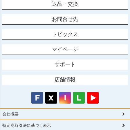
返品・交換
お問合せ先
トピックス
マイページ
サポート
店舗情報
会社概要
特定商取引法に基づく表示