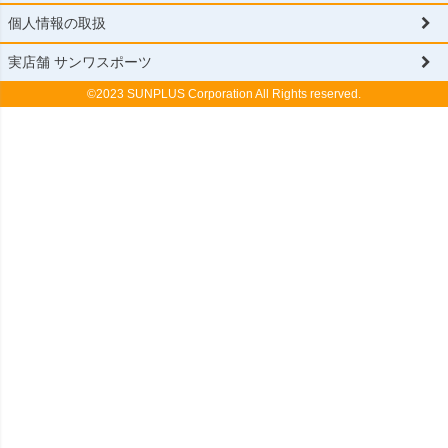
個人情報の取扱
実店舗 サンワスポーツ
©2023 SUNPLUS Corporation All Rights reserved.