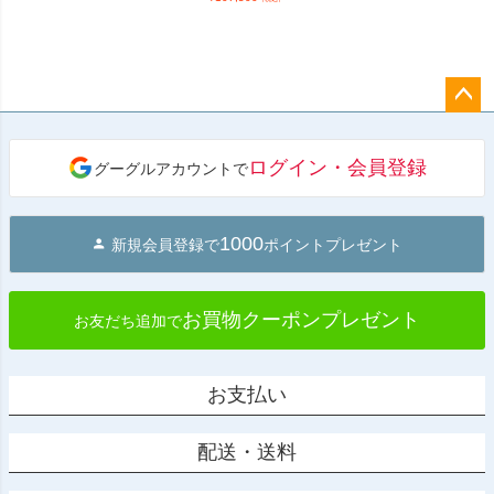
ペー
ジト
ログイン・会員登録
グーグルアカウントで
ップ
へ
1000
新規会員登録で
ポイントプレゼント
お買物クーポンプレゼント
お友だち追加で
お支払い
配送・送料