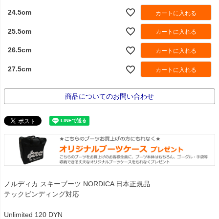
24.5cm
カートに入れる
25.5cm
カートに入れる
26.5cm
カートに入れる
27.5cm
カートに入れる
商品についてのお問い合わせ
ノルディカ スキーブーツ NORDICA 日本正規品
テックビンディング対応
Unlimited 120 DYN