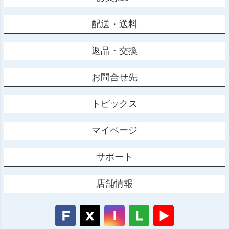
配送・送料
返品・交換
お問合せ先
トピックス
マイページ
サポート
店舗情報