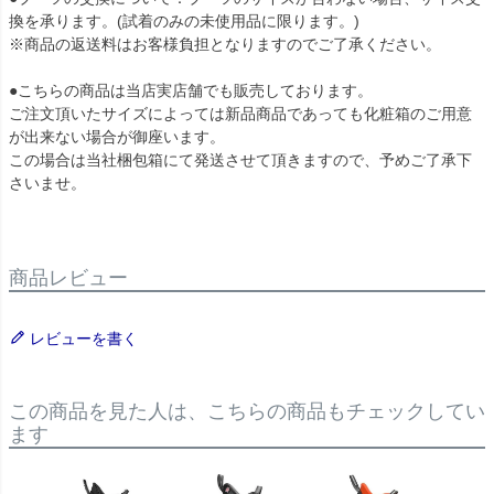
換を承ります。(試着のみの未使用品に限ります。)
※商品の返送料はお客様負担となりますのでご了承ください。
●こちらの商品は当店実店舗でも販売しております。
ご注文頂いたサイズによっては新品商品であっても化粧箱のご用意
が出来ない場合が御座います。
この場合は当社梱包箱にて発送させて頂きますので、予めご了承下
さいませ。
商品レビュー
レビューを書く
この商品を見た人は、こちらの商品もチェックしてい
ます