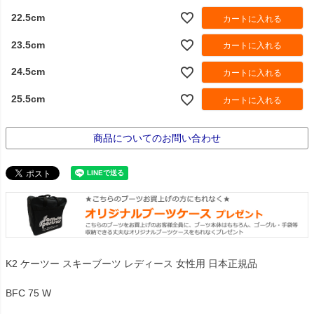
22.5cm
カートに入れる
23.5cm
カートに入れる
24.5cm
カートに入れる
25.5cm
カートに入れる
商品についてのお問い合わせ
K2 ケーツー スキーブーツ レディース 女性用 日本正規品
BFC 75 W