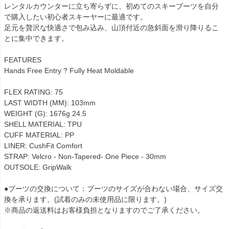
レンタルカウンターに立ち寄らずに、初めてのスキーブーツを自分
で購入したい初心者スキーヤーに最適です。
足元を贅沢な快適さで包み込み、山頂付近の急斜面を滑り降りるこ
とに集中できます。
FEATURES
Hands Free Entry ? Fully Heat Moldable
FLEX RATING: 75
LAST WIDTH (MM): 103mm
WEIGHT (G): 1676g 24.5
SHELL MATERIAL: TPU
CUFF MATERIAL: PP
LINER: CushFit Comfort
STRAP: Velcro - Non-Tapered- One Piece - 30mm
OUTSOLE: GripWalk
●ブーツの交換について：ブーツのサイズが合わない場合、サイズ交
換を承ります。(試着のみの未使用品に限ります。)
※商品の返送料はお客様負担となりますのでご了承ください。