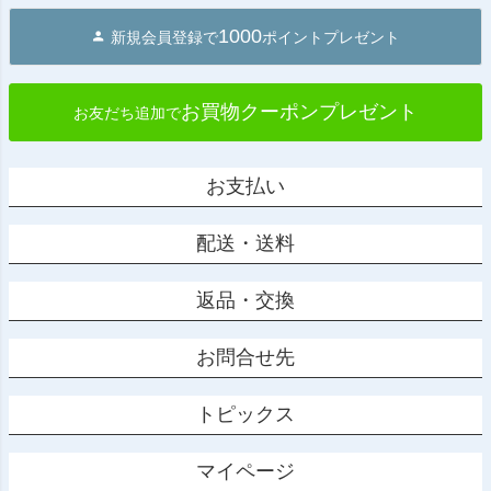
1000
新規会員登録で
ポイントプレゼント
お買物クーポンプレゼント
お友だち追加で
お支払い
配送・送料
返品・交換
お問合せ先
トピックス
マイページ