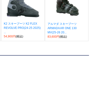
K2 スキーブーツ K2 FLEX
アルマダ スキーブーツ
REVOLVE PRO(24-25 2025)
ARMADA AR ONE 130
...
MV(25-26 20...
54,900円
(税込)
83,600円
(税込)