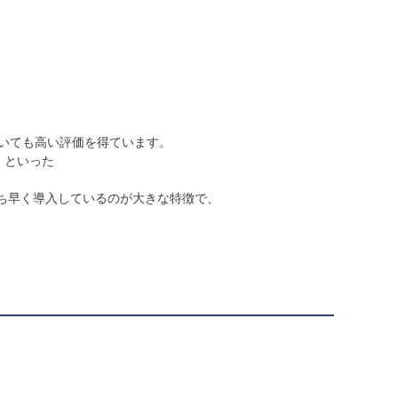
いても高い評価を得ています。
l）といった
をいち早く導入しているのが大きな特徴で、