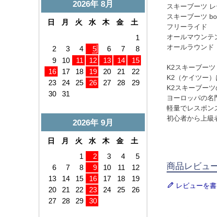
スキーブーツ 
スキーブーツ bo
フリーライド
オールマウンテ
オールラウンド
K2スキーブーツ
K2（ケイツー
K2スキーブーツ
ヨーロッパの名
軽量でレスポンス
初心者から上級
商品レビュ
レビューを書