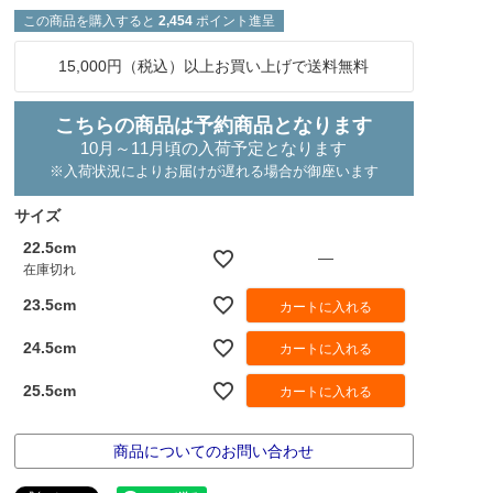
この商品を購入すると
2,454
ポイント進呈
15,000円（税込）以上お買い上げで送料無料
こちらの商品は予約商品となります
10月～11月頃の入荷予定となります
※入荷状況によりお届けが遅れる場合が御座います
サイズ
22.5cm
—
在庫切れ
23.5cm
カートに入れる
24.5cm
カートに入れる
25.5cm
カートに入れる
商品についてのお問い合わせ