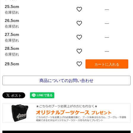
25.5cm
—
在庫切れ
26.5cm
—
在庫切れ
27.5cm
—
在庫切れ
28.5cm
—
在庫切れ
29.5cm
カートに入れる
商品についてのお問い合わせ