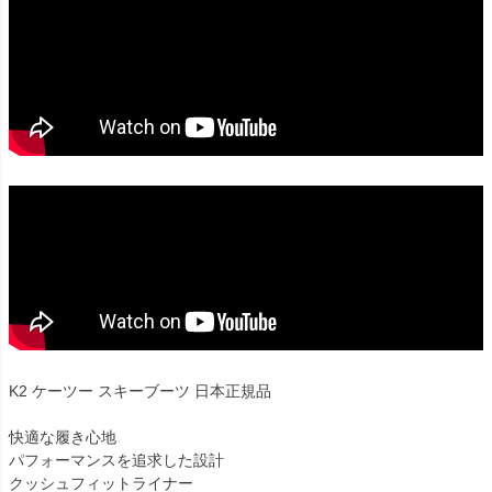
K2 ケーツー スキーブーツ 日本正規品
快適な履き心地
パフォーマンスを追求した設計
クッシュフィットライナー