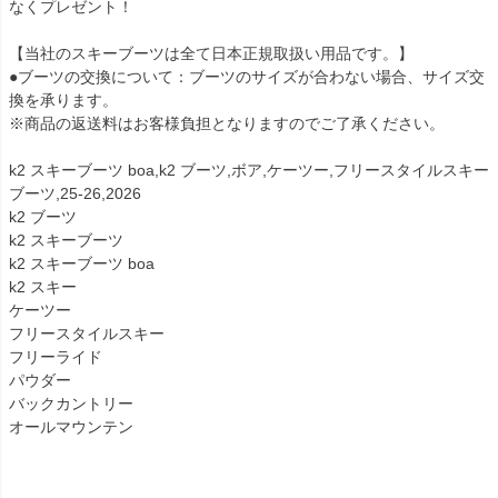
なくプレゼント！
【当社のスキーブーツは全て日本正規取扱い用品です。】
●ブーツの交換について：ブーツのサイズが合わない場合、サイズ交
換を承ります。
※商品の返送料はお客様負担となりますのでご了承ください。
k2 スキーブーツ boa,k2 ブーツ,ボア,ケーツー,フリースタイルスキー
ブーツ,25-26,2026
k2 ブーツ
k2 スキーブーツ
k2 スキーブーツ boa
k2 スキー
ケーツー
フリースタイルスキー
フリーライド
パウダー
バックカントリー
オールマウンテン