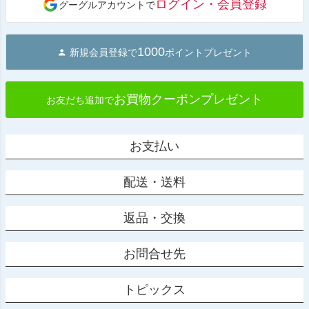
ログイン・会員登録
グーグルアカウントで
ップ
へ
1000
新規会員登録で
ポイントプレゼント
お買物クーポンプレゼント
お友だち追加で
お支払い
配送・送料
返品・交換
お問合せ先
トピックス