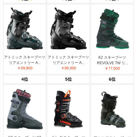
アトミック スキーブーツ
アトミック スキーブーツ
K2 スキーブーツ
リアエントリー A...
リアエントリー A...
REVOLVE TW リ...
￥99,900
￥89,900
￥77,000
4位
5位
6位