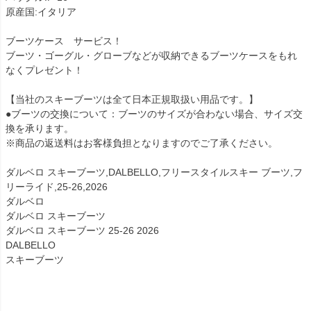
原産国:イタリア
ブーツケース サービス！
ブーツ・ゴーグル・グローブなどが収納できるブーツケースをもれ
なくプレゼント！
【当社のスキーブーツは全て日本正規取扱い用品です。】
●ブーツの交換について：ブーツのサイズが合わない場合、サイズ交
換を承ります。
※商品の返送料はお客様負担となりますのでご了承ください。
ダルベロ スキーブーツ,DALBELLO,フリースタイルスキー ブーツ,フ
リーライド,25-26,2026
ダルベロ
ダルベロ スキーブーツ
ダルベロ スキーブーツ 25-26 2026
DALBELLO
スキーブーツ