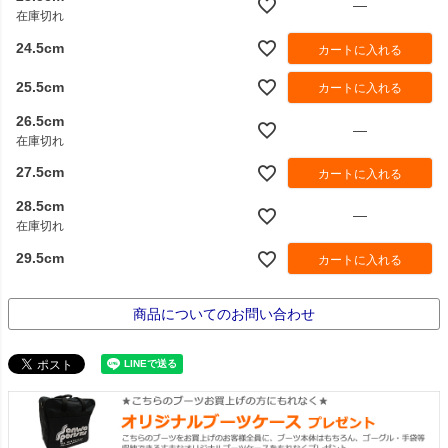
—
在庫切れ
24.5cm
カートに入れる
25.5cm
カートに入れる
26.5cm
—
在庫切れ
27.5cm
カートに入れる
28.5cm
—
在庫切れ
29.5cm
カートに入れる
商品についてのお問い合わせ