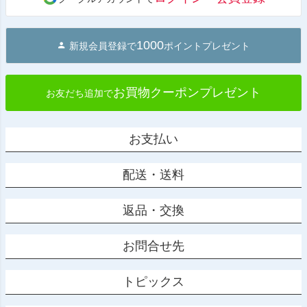
へ
1000
新規会員登録で
ポイントプレゼント
お買物クーポンプレゼント
お友だち追加で
お支払い
配送・送料
返品・交換
お問合せ先
トピックス