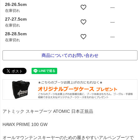
26-26.5cm
—
在庫切れ
27-27.5cm
—
在庫切れ
28-28.5cm
—
在庫切れ
商品についてのお問い合わせ
アトミック スキーブーツ ATOMIC 日本正規品
HAWX PRIME 100 GW
オールマウンテンスキーヤーのための履きやすいアルペンブーツで