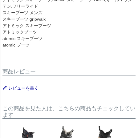
テン,フリーライド
スキーブーツ メンズ
スキーブーツ gripwalk
アトミック スキーブーツ
アトミックブーツ
atomic スキーブーツ
atomic ブーツ
商品レビュー
レビューを書く
この商品を見た人は、こちらの商品もチェックしてい
ます