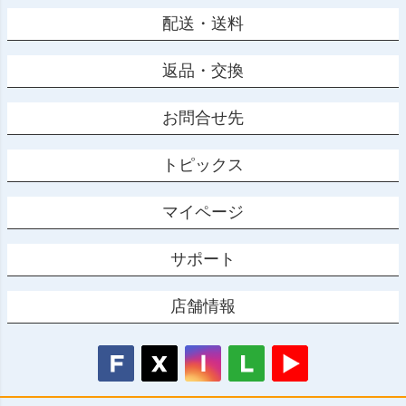
配送・送料
返品・交換
お問合せ先
トピックス
マイページ
サポート
店舗情報