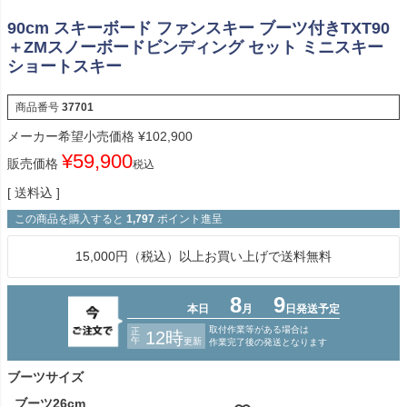
90cm スキーボード ファンスキー ブーツ付きTXT90
＋ZMスノーボードビンディング セット ミニスキー
ショートスキー
商品番号
37701
メーカー希望小売価格
¥
102,900
¥
59,900
販売価格
税込
送料込
この商品を購入すると
1,797
ポイント進呈
15,000円（税込）以上お買い上げで送料無料
ブーツサイズ
ブーツ26cm