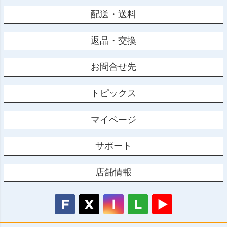
配送・送料
返品・交換
お問合せ先
トピックス
マイページ
サポート
店舗情報