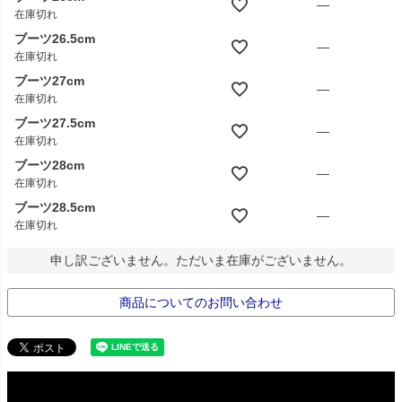
—
在庫切れ
ブーツ26.5cm
—
在庫切れ
ブーツ27cm
—
在庫切れ
ブーツ27.5cm
—
在庫切れ
ブーツ28cm
—
在庫切れ
ブーツ28.5cm
—
在庫切れ
申し訳ございません。ただいま在庫がございません。
商品についてのお問い合わせ