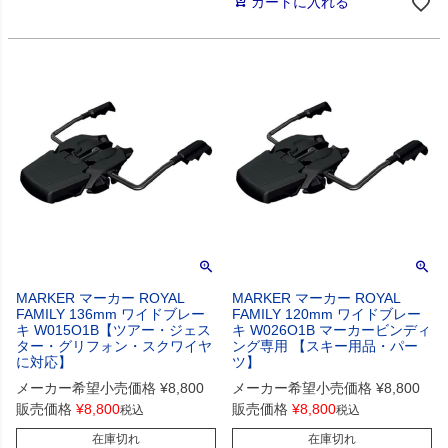
カートに入れる
MARKER マーカー ROYAL
MARKER マーカー ROYAL
FAMILY 136mm ワイドブレー
FAMILY 120mm ワイドブレー
キ W015O1B【ツアー・ジェス
キ W026O1B マーカービンディ
ター・グリフォン・スクワイヤ
ング専用 【スキー用品・パー
に対応】
ツ】
メーカー希望小売価格
¥
8,800
メーカー希望小売価格
¥
8,800
販売価格
¥
8,800
販売価格
¥
8,800
税込
税込
在庫切れ
在庫切れ