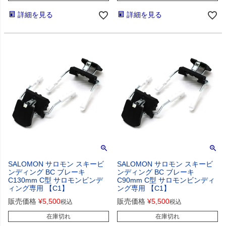
詳細を見る
詳細を見る
SALOMON サロモン スキービ
SALOMON サロモン スキービ
ンディング BC ブレーキ
ンディング BC ブレーキ
C130mm C型 サロモンビンデ
C90mm C型 サロモンビンディ
ィング専用 【C1】
ング専用 【C1】
販売価格
¥
5,500
販売価格
¥
5,500
税込
税込
在庫切れ
在庫切れ