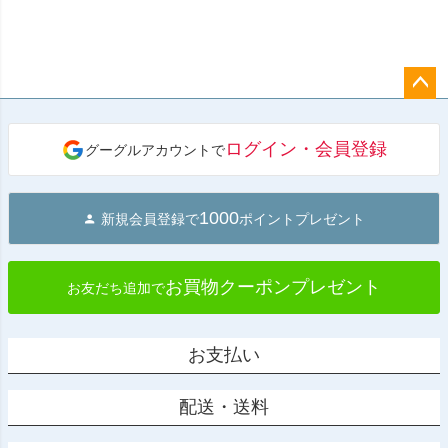
ペー
ジト
ログイン・会員登録
グーグルアカウントで
ップ
へ
1000
新規会員登録で
ポイントプレゼント
お買物クーポンプレゼント
お友だち追加で
お支払い
配送・送料