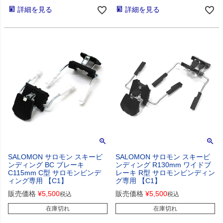
詳細を見る
詳細を見る
SALOMON サロモン スキービ
SALOMON サロモン スキービ
ンディング BC ブレーキ
ンディング R130mm ワイドブ
C115mm C型 サロモンビンデ
レーキ R型 サロモンビンディン
ィング専用 【C1】
グ専用 【C1】
販売価格
¥
5,500
販売価格
¥
5,500
税込
税込
在庫切れ
在庫切れ