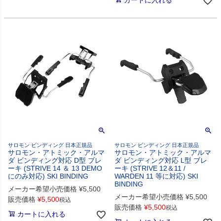
カートに入れる
サロモン ビンディング 日本正規品
サロモン ビンディング 日本正規品
サロモン・アトミック・アルマ
サロモン・アトミック・アルマ
ダ ビンディング対応 D型 ブレ
ダ ビンディング対応 L型 ブレ
ーキ (STRIVE 14 ＆ 13 DEMO
ーキ (STRIVE 12＆11 /
にのみ対応) SKI BINDING
WARDEN 11 等に対応) SKI
BINDING
メーカー希望小売価格
¥
5,500
メーカー希望小売価格
¥
5,500
販売価格
¥
5,500
税込
販売価格
¥
5,500
税込
カートに入れる