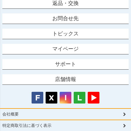
返品・交換
お問合せ先
トピックス
マイページ
サポート
店舗情報
会社概要
特定商取引法に基づく表示