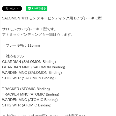
SALOMON サロモン スキービンディング用 BC ブレーキ C型
サロモンのBCブレーキ C型です。
アトミックビンディングも一部対応します。
・ブレーキ幅：115mm
・対応モデル
GUARDIAN (SALOMON Binding)
GUARDIAN MNC (SALOMON Binding)
WARDEN MNC (SALOMON Binding)
STH2 WTR (SALOMON Binding)
TRACKER (ATOMIC Binding)
TRACKER MNC (ATOMIC Binding)
WARDEN MNC (ATOMIC Binding)
STH2 WTR (ATOMIC Binding)
※上記のモデル以外は対応しません。ご注意下さい。