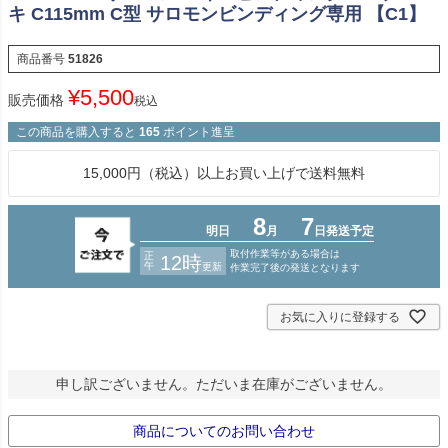
キ C115mm C型 サロモンビンディング専用 【C1】
商品番号
51826
¥
5,500
販売価格
税込
この商品を購入すると
165
ポイント進呈
15,000円（税込）以上お買い上げで送料無料
お気に入りに登録する
申し訳ございません。ただいま在庫がございません。
商品についてのお問い合わせ