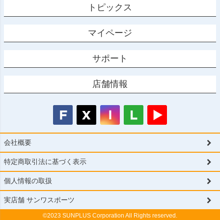
トピックス
マイページ
サポート
店舗情報
会社概要
特定商取引法に基づく表示
個人情報の取扱
実店舗 サンワスポーツ
©2023 SUNPLUS Corporation All Rights reserved.