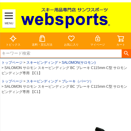
MENU
トピックス
送料・支払方法
お気に入り
マイページ
カート
トップページ
スキービンディング
SALOMON(サロモン)
SALOMON サロモン スキービンディング BC ブレーキ C115mm C型 サロモン
ビンディング専用 【C1】
トップページ
スキービンディング
ブレーキ（パーツ）
SALOMON サロモン スキービンディング BC ブレーキ C115mm C型 サロモン
ビンディング専用 【C1】