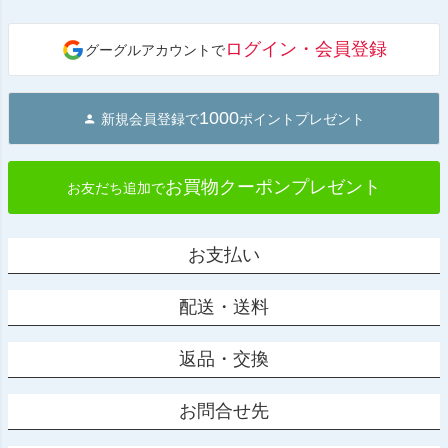
ペー
ジト
ログイン・会員登録
グーグルアカウントで
ップ
へ
1000
新規会員登録で
ポイントプレゼント
お買物クーポンプレゼント
お友だち追加で
お支払い
配送・送料
返品・交換
お問合せ先