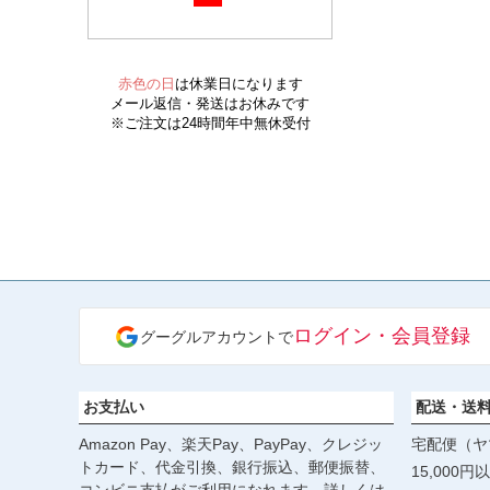
ログイン・会員登録
グーグルアカウントで
お支払い
配送・送
Amazon Pay、楽天Pay、PayPay、クレジッ
宅配便（ヤ
トカード、代金引換、銀行振込、郵便振替、
15,000