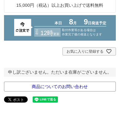
15,000円（税込）以上お買い上げで送料無料
お気に入りに登録する
申し訳ございません。ただいま在庫がございません。
商品についてのお問い合わせ