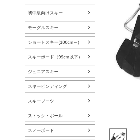
初中級向けスキー
モーグルスキー
ショートスキー(100cm～)
スキーボード（99cm以下）
ジュニアスキー
スキービンディング
スキーブーツ
ストック・ポール
スノーボード