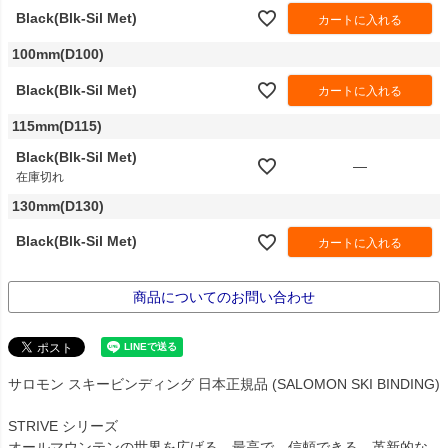
Black(Blk-Sil Met)
カートに入れる
100mm(D100)
Black(Blk-Sil Met)
カートに入れる
115mm(D115)
Black(Blk-Sil Met)
—
在庫切れ
130mm(D130)
Black(Blk-Sil Met)
カートに入れる
商品についてのお問い合わせ
サロモン スキービンディング 日本正規品 (SALOMON SKI BINDING)
STRIVE シリーズ
オールマウンテンの世界を広げる、最高で、信頼できる、革新的な