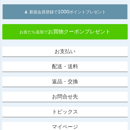
1000
新規会員登録で
ポイントプレゼント
お買物クーポンプレゼント
お友だち追加で
お支払い
配送・送料
返品・交換
お問合せ先
トピックス
マイページ