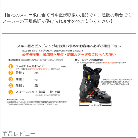
【当社のスキー板は全て日本正規取扱い用品です。通販の場合でも
メーカーの正規保証が受けられますのでご安心ください】
商品レビュー