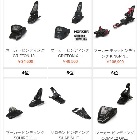
マーカー ビンディング
マーカー ビンディング
マーカー テックビンディ
GRIFFON 13...
GRIFFON X ...
ング KINGPIN...
￥34,600
￥49,500
￥108,900
4位
5位
6位
マーカー ビンディング
サロモン ビンディング
マーカー ビンディング
SQUIRE 11 ...
S/LAB SHIF...
COMP 12 GW...