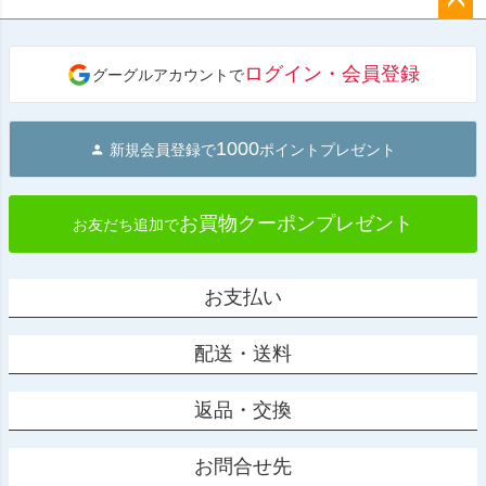
ペー
ジト
ログイン・会員登録
グーグルアカウントで
ップ
へ
1000
新規会員登録で
ポイントプレゼント
お買物クーポンプレゼント
お友だち追加で
お支払い
配送・送料
返品・交換
お問合せ先