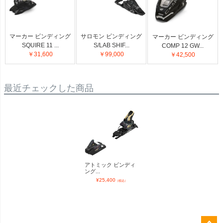
マーカー ビンディング
サロモン ビンディング
マーカー ビンディング
SQUIRE 11 ...
S/LAB SHIF...
COMP 12 GW...
￥31,600
￥99,000
￥42,500
最近チェックした商品
アトミック ビンディ
ング...
¥
25,400
（税込）