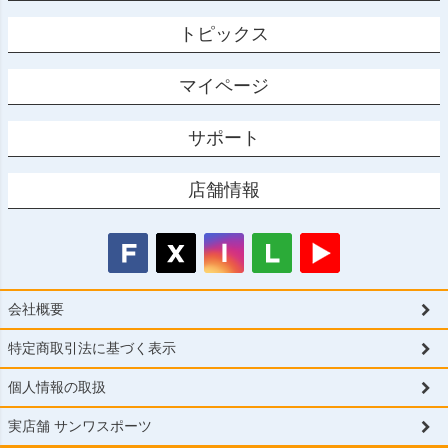
トピックス
マイページ
サポート
店舗情報
会社概要
特定商取引法に基づく表示
個人情報の取扱
実店舗 サンワスポーツ