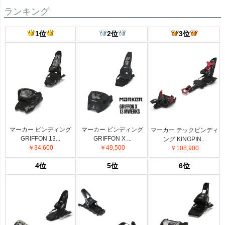
ランキング
1位
2位
3位
マーカー ビンディング
マーカー ビンディング
マーカー テックビンディ
GRIFFON 13...
GRIFFON X ...
ング KINGPIN...
￥34,600
￥49,500
￥108,900
4位
5位
6位