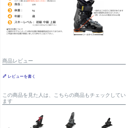
商品レビュー
レビューを書く
この商品を見た人は、こちらの商品もチェックしてい
ます