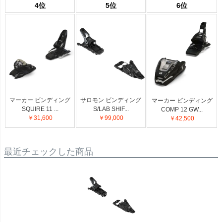
4位
5位
6位
マーカー ビンディング
サロモン ビンディング
マーカー ビンディング
SQUIRE 11 ...
S/LAB SHIF...
COMP 12 GW...
￥31,600
￥99,000
￥42,500
最近チェックした商品