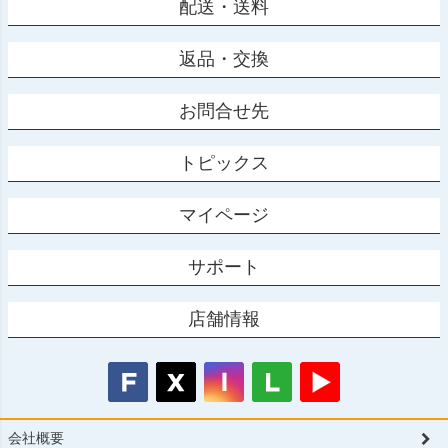
配送・送料
返品・交換
お問合せ先
トピックス
マイページ
サポート
店舗情報
会社概要