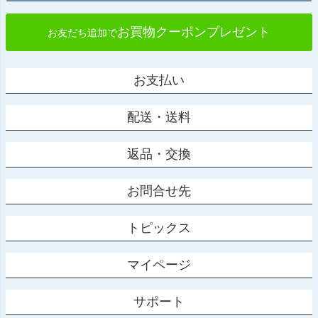
お買物クーポンプレゼント
お友だち追加で
お支払い
配送・送料
返品・交換
お問合せ先
トピックス
マイページ
サポート