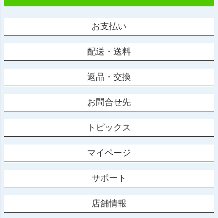
お支払い
配送・送料
返品・交換
お問合せ先
トピックス
マイページ
サポート
店舗情報