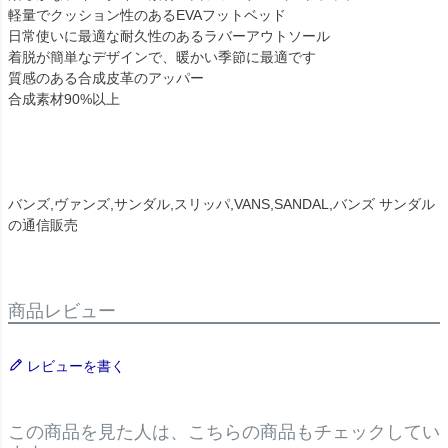
軽量でクッション性のあるEVAフットベッド
日常使いに最適な耐久性のあるラバーアウトソール
着脱が簡単なデザインで、暖かい季節に最適です
質感のある合成皮革のアッパー
合成素材90%以上
バンズ,ヴァンズ,サンダル,スリッパ,VANS,SANDAL,バンズ サンダル
の通信販売
商品レビュー
レビューを書く
この商品を見た人は、こちらの商品もチェックしてい