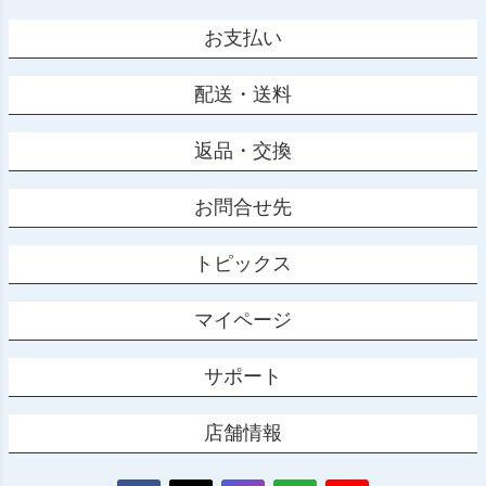
お支払い
配送・送料
返品・交換
お問合せ先
トピックス
マイページ
サポート
店舗情報