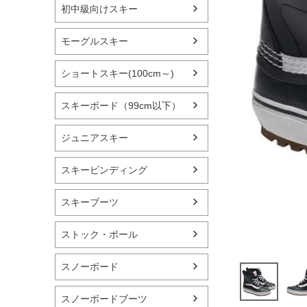
初中級向けスキー
モーグルスキー
ショートスキー(100cm～)
スキーボード（99cm以下）
ジュニアスキー
スキービンディング
スキーブーツ
ストック・ポール
スノーボード
スノーボードブーツ