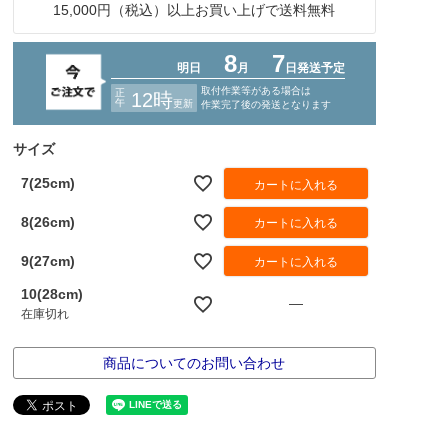
15,000円（税込）以上お買い上げで送料無料
サイズ
7(25cm)
カートに入れる
8(26cm)
カートに入れる
9(27cm)
カートに入れる
10(28cm)
—
在庫切れ
商品についてのお問い合わせ