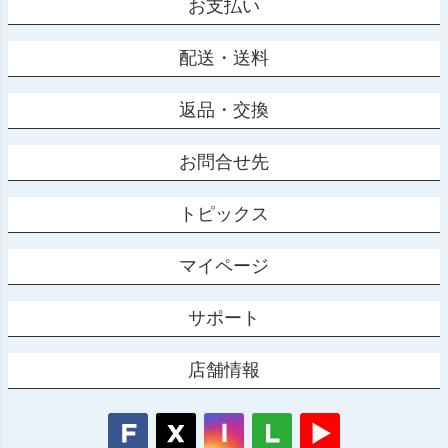
お支払い
配送・送料
返品・交換
お問合せ先
トピックス
マイページ
サポート
店舗情報