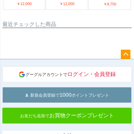
￥12,000
￥12,000
￥8,750
最近チェックした商品
ペー
ジト
ログイン・会員登録
グーグルアカウントで
ップ
へ
1000
新規会員登録で
ポイントプレゼント
お買物クーポンプレゼント
お友だち追加で