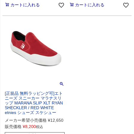
カートに入れる
カートに入れる
[正規品 無料ラッピング可]エト
ニーズ スニーカー マラナスリ
ップ MARANA SLIP XLT RYAN
SHECKLER / RED WHITE
etnies シューズ スケシュー
メーカー希望小売価格
¥
12,650
販売価格
¥
8,200
税込