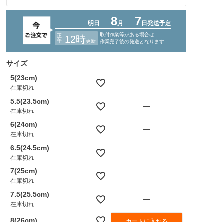
サイズ
5(23cm)
—
在庫切れ
5.5(23.5cm)
—
在庫切れ
6(24cm)
—
在庫切れ
6.5(24.5cm)
—
在庫切れ
7(25cm)
—
在庫切れ
7.5(25.5cm)
—
在庫切れ
8(26cm)
カートに入れる