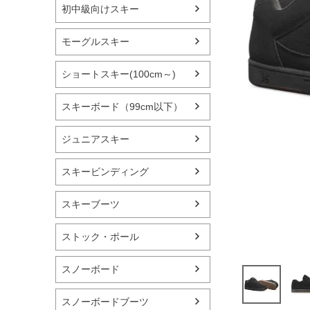
初中級向けスキー
モーグルスキー
ショートスキー(100cm～)
スキーボード（99cm以下）
ジュニアスキー
スキービンディング
スキーブーツ
ストック・ポール
スノーボード
スノーボードブーツ