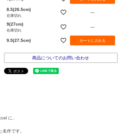
8.5(26.5cm)
—
在庫切れ
9(27cm)
—
在庫切れ
9.5(27.5cm)
カートに入れる
商品についてのお問い合わせ
el に、
た名作です。