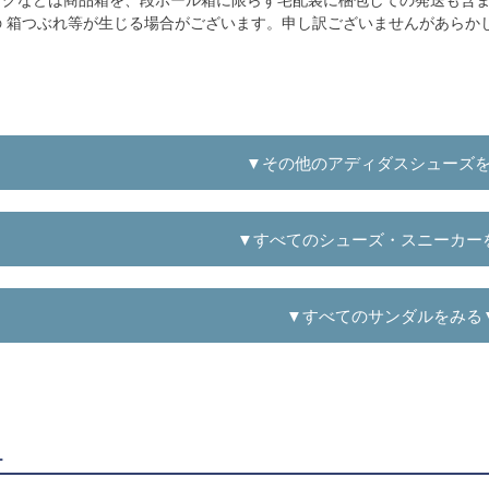
の 箱つぶれ等が生じる場合がございます。申し訳ございませんがあらか
▼その他のアディダスシューズ
▼すべてのシューズ・スニーカー
▼すべてのサンダルをみる
ー