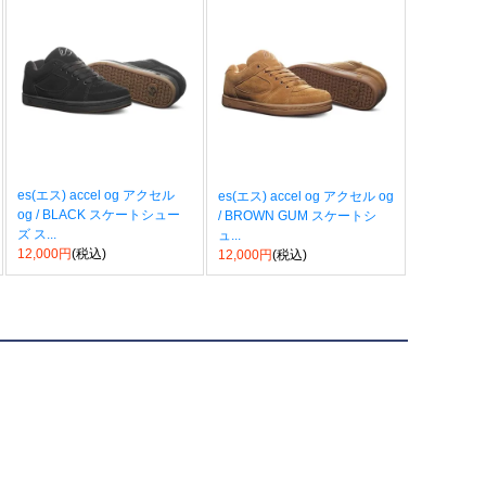
es(エス) accel og アクセル
es(エス) accel og アクセル og
og / BLACK スケートシュー
/ BROWN GUM スケートシ
ズ ス...
ュ...
12,000円
(税込)
12,000円
(税込)