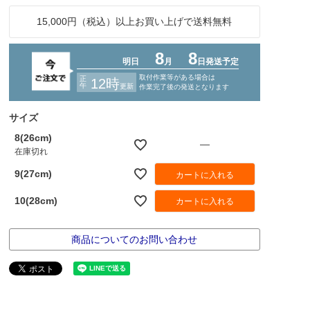
15,000円（税込）以上お買い上げで送料無料
サイズ
8(26cm)
—
在庫切れ
9(27cm)
カートに入れる
10(28cm)
カートに入れる
商品についてのお問い合わせ