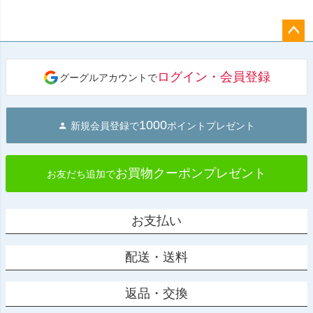
ペー
ジト
ログイン・会員登録
グーグルアカウントで
ップ
へ
1000
新規会員登録で
ポイントプレゼント
お買物クーポンプレゼント
お友だち追加で
お支払い
配送・送料
返品・交換