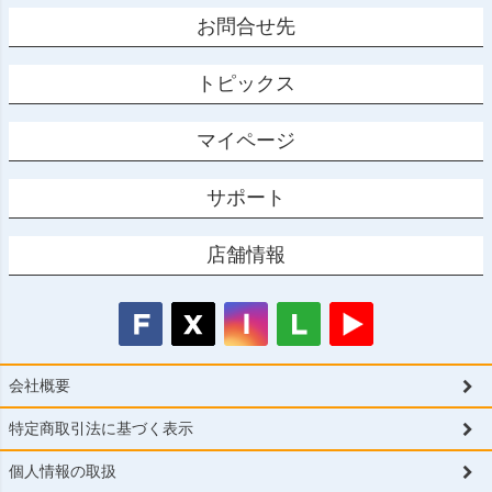
お問合せ先
トピックス
マイページ
サポート
店舗情報
会社概要
特定商取引法に基づく表示
個人情報の取扱