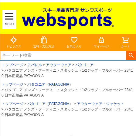
MENU
トピックス
送料・支払方法
お気に入り
マイページ
カート
トップページ
アパレル
アウターウェア
パタゴニア
パタゴニア メンズ・フーディニ・スタッシュ・1/2ジップ・プルオーバー 2341
0 日本正規品 PATAGONIA
トップページ
パタゴニア（PATAGONIA）
パタゴニア メンズ・フーディニ・スタッシュ・1/2ジップ・プルオーバー 2341
0 日本正規品 PATAGONIA
トップページ
パタゴニア（PATAGONIA）
アウターウェア・ジャケット
パタゴニア メンズ・フーディニ・スタッシュ・1/2ジップ・プルオーバー 2341
0 日本正規品 PATAGONIA