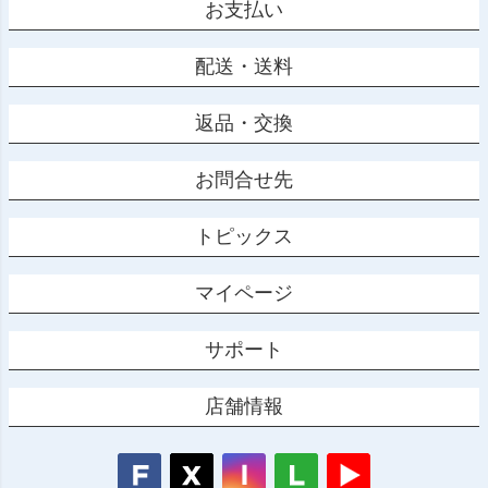
お支払い
配送・送料
返品・交換
お問合せ先
トピックス
マイページ
サポート
店舗情報