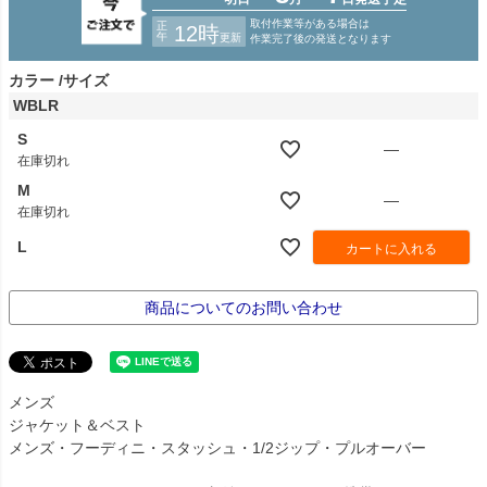
カラー
サイズ
WBLR
S
—
在庫切れ
M
—
在庫切れ
L
カートに入れる
商品についてのお問い合わせ
メンズ
ジャケット＆ベスト
メンズ・フーディニ・スタッシュ・1/2ジップ・プルオーバー