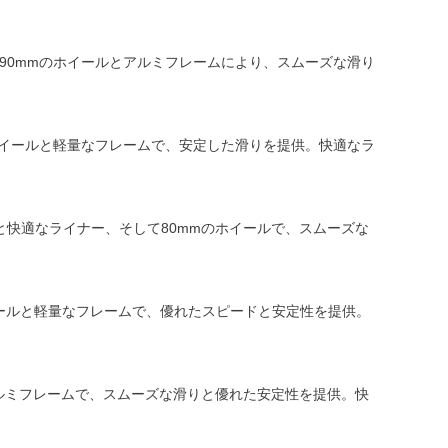
す。90mmのホイールとアルミフレームにより、スムーズな滑り
mのホイールと軽量なフレームで、安定した滑りを提供。快適なラ
ェルと快適なライナー、そして80mmのホイールで、スムーズな
径ホイールと軽量なフレームで、優れたスピードと安定性を提供。
とアルミフレームで、スムーズな滑りと優れた安定性を提供。快