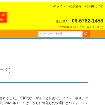
ログイン
会員登録
ご利用ガイド
06-6762-1458
電話番号
（営業時間 12:00〜18:00 定休日 水曜日 )
ード）
立されました。革新的なデザインと技術で、フィットネス、ア
。2025年モデルは、さらに進化した快適性とパフォーマン