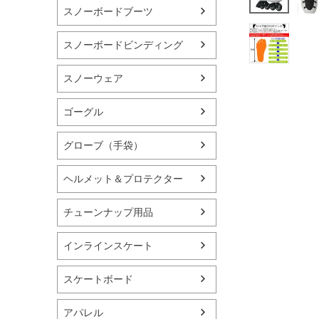
スノーボードブーツ
スノーボードビンディング
スノーウェア
ゴーグル
グローブ（手袋）
ヘルメット＆プロテクター
チューンナップ用品
インラインスケート
スケートボード
アパレル