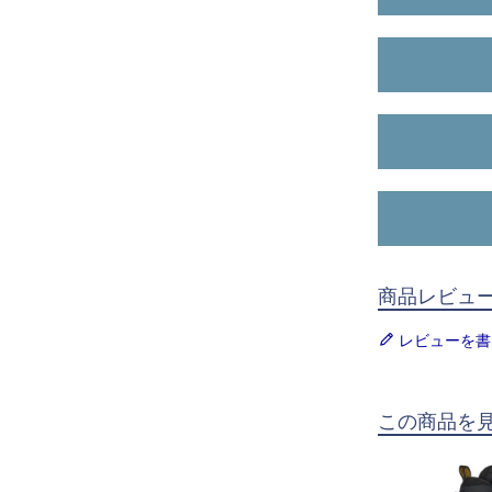
商品レビュ
レビューを書
この商品を