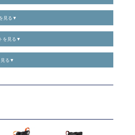
を見る▼
トを見る▼
を見る▼