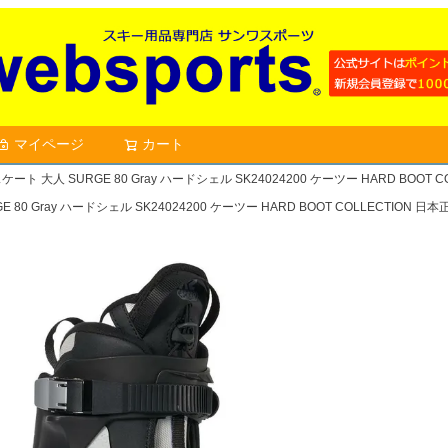
マイページ
カート
検索
ート 大人 SURGE 80 Gray ハードシェル SK24024200 ケーツー HARD BOOT
80 Gray ハードシェル SK24024200 ケーツー HARD BOOT COLLECTION 