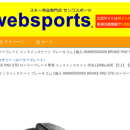
マイページ
カート
検索
ーブレード インラインスケート ブレーキゴム 1個入 068W0500000 BRAKE PAD
セサリー（ローラーブレード）
E PAD STD ローラーブレード専用 インラインスケート ROLLERBLADE 【C1】【
ラインスケート ブレーキゴム 1個入 068W0500000 BRAKE PAD STD ロー