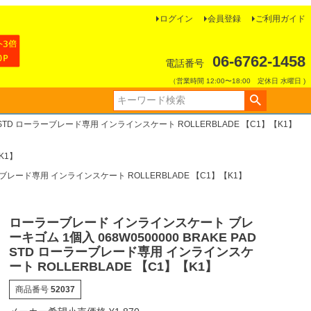
ログイン
会員登録
ご利用ガイド
06-6762-1458
電話番号
（営業時間 12:00〜18:00 定休日 水曜日 )
 STD ローラーブレード専用 インラインスケート ROLLERBLADE 【C1】【K1】
K1】
ラーブレード専用 インラインスケート ROLLERBLADE 【C1】【K1】
ローラーブレード インラインスケート ブレ
ーキゴム 1個入 068W0500000 BRAKE PAD
STD ローラーブレード専用 インラインスケ
ート ROLLERBLADE 【C1】【K1】
商品番号
52037