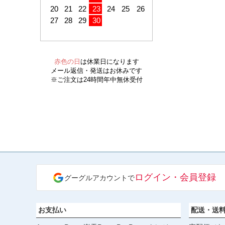
ログイン・会員登録
グーグルアカウントで
お支払い
配送・送