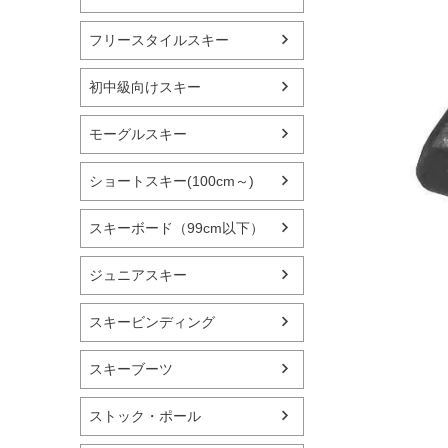
フリースタイルスキー
初中級向けスキー
モーグルスキー
ショートスキー(100cm～)
スキーボード（99cm以下）
ジュニアスキー
スキービンディング
スキーブーツ
ストック・ポール