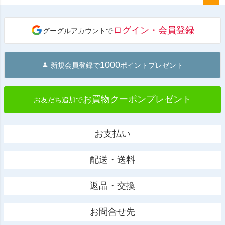
ペー
ジト
ログイン・会員登録
グーグルアカウントで
ップ
へ
1000
新規会員登録で
ポイントプレゼント
お買物クーポンプレゼント
お友だち追加で
お支払い
配送・送料
返品・交換
お問合せ先