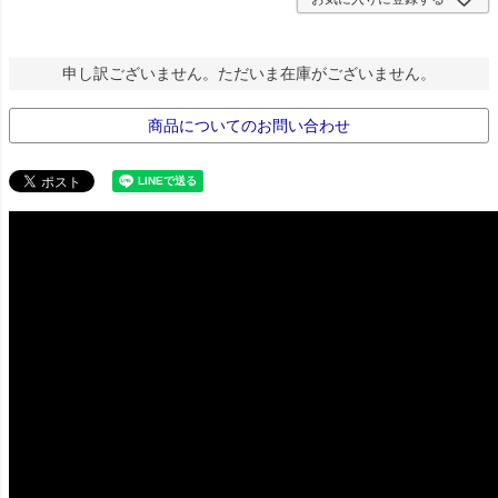
申し訳ございません。ただいま在庫がございません。
商品についてのお問い合わせ