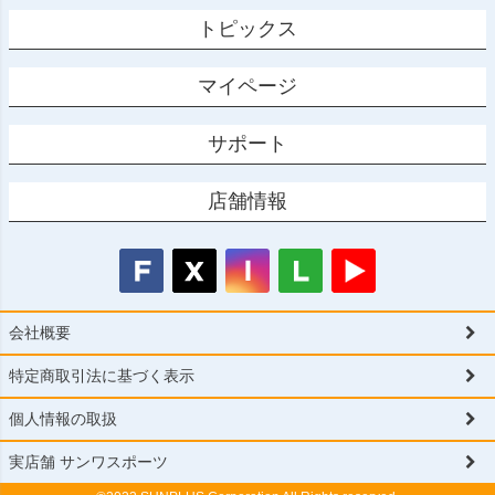
トピックス
マイページ
サポート
店舗情報
会社概要
特定商取引法に基づく表示
個人情報の取扱
実店舗 サンワスポーツ