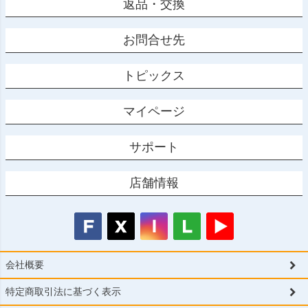
返品・交換
お問合せ先
トピックス
マイページ
サポート
店舗情報
会社概要
特定商取引法に基づく表示