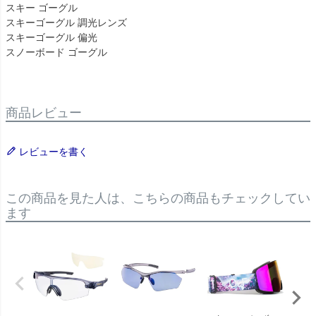
スキー ゴーグル
スキーゴーグル 調光レンズ
スキーゴーグル 偏光
スノーボード ゴーグル
商品レビュー
レビューを書く
この商品を見た人は、こちらの商品もチェックしてい
ます