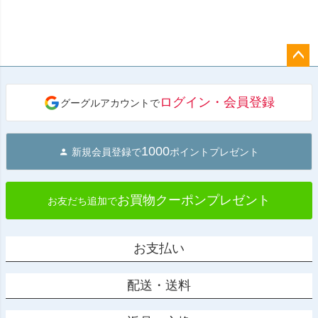
ペー
ジト
ログイン・会員登録
グーグルアカウントで
ップ
へ
1000
新規会員登録で
ポイントプレゼント
お買物クーポンプレゼント
お友だち追加で
お支払い
配送・送料