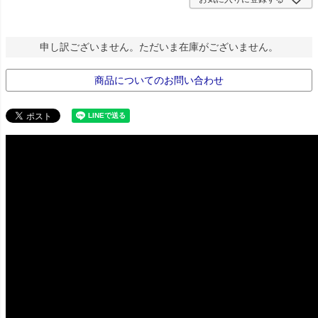
申し訳ございません。ただいま在庫がございません。
商品についてのお問い合わせ