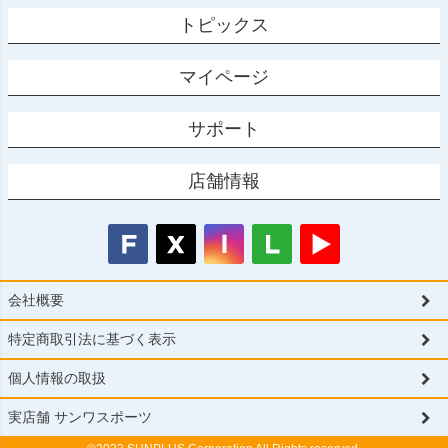
トピックス
マイページ
サポート
店舗情報
会社概要
特定商取引法に基づく表示
個人情報の取扱
実店舗 サンワスポーツ