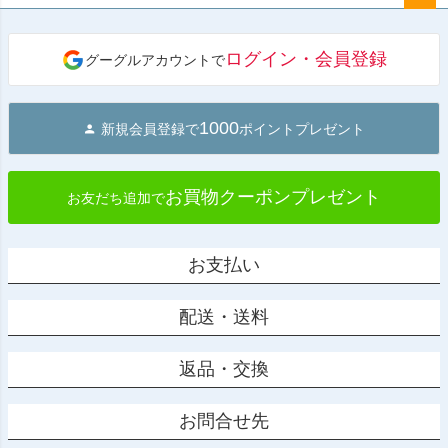
ペー
ジト
ログイン・会員登録
グーグルアカウントで
ップ
へ
1000
新規会員登録で
ポイントプレゼント
お買物クーポンプレゼント
お友だち追加で
お支払い
配送・送料
返品・交換
お問合せ先