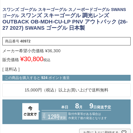
スワンズ ゴーグル スキーゴーグル スノーボードゴーグル SWANS
スワンズ スキーゴーグル 調光レンズ
ゴーグル
OUTBACK OB-MDH-CU-LP PNV アウトバック (26-
27 2027) SWANS ゴーグル 日本製
商品番号
40972
メーカー希望小売価格
¥
36,300
¥
30,800
販売価格
税込
送料込
この商品を購入すると
924
ポイント進呈
15,000円（税込）以上お買い上げで送料無料
お気に入りに登録する