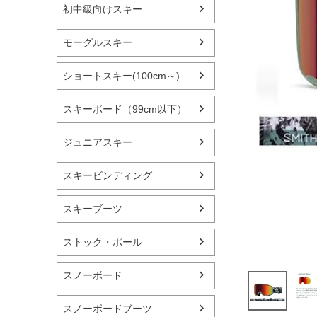
初中級向けスキー
モーグルスキー
ショートスキー(100cm～)
スキーボード（99cm以下）
ジュニアスキー
スキービンディング
スキーブーツ
ストック・ポール
スノーボード
スノーボードブーツ