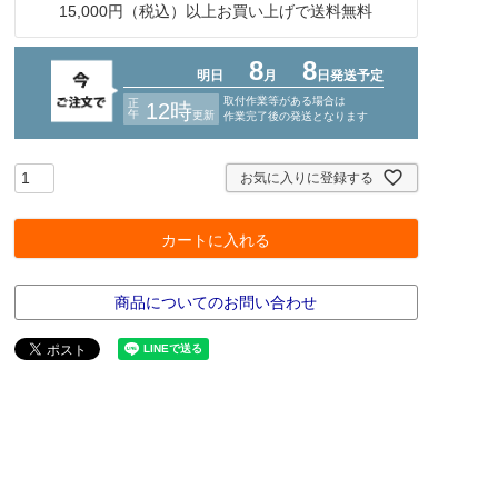
15,000円（税込）以上お買い上げで送料無料
お気に入りに登録する
カートに入れる
商品についてのお問い合わせ