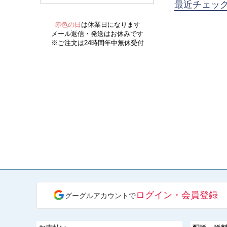
最近チェッ
ログイン・会員登録
グーグルアカウントで