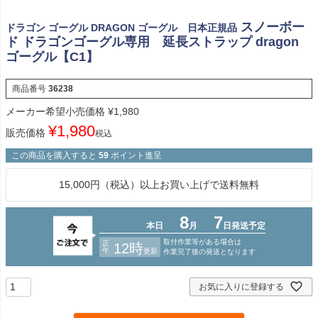
スノーボー
ドラゴン ゴーグル DRAGON ゴーグル 日本正規品
ド ドラゴンゴーグル専用 延長ストラップ dragon
ゴーグル【C1】
商品番号
36238
メーカー希望小売価格
¥
1,980
¥
1,980
販売価格
税込
この商品を購入すると
59
ポイント進呈
15,000円（税込）以上お買い上げで送料無料
お気に入りに登録する