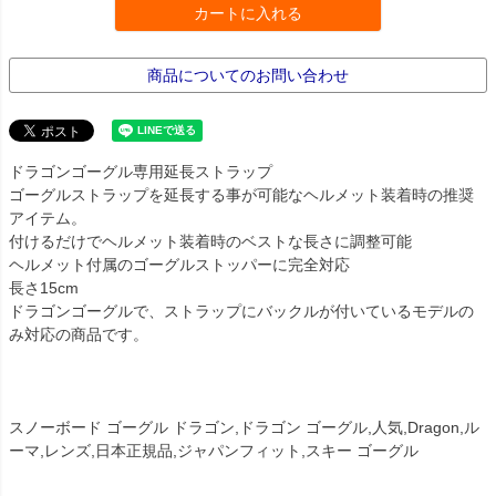
カートに入れる
商品についてのお問い合わせ
ドラゴンゴーグル専用延長ストラップ
ゴーグルストラップを延長する事が可能なヘルメット装着時の推奨
アイテム。
付けるだけでヘルメット装着時のベストな長さに調整可能
ヘルメット付属のゴーグルストッパーに完全対応
長さ15cm
ドラゴンゴーグルで、ストラップにバックルが付いているモデルの
み対応の商品です。
スノーボード ゴーグル ドラゴン,ドラゴン ゴーグル,人気,Dragon,ル
ーマ,レンズ,日本正規品,ジャパンフィット,スキー ゴーグル