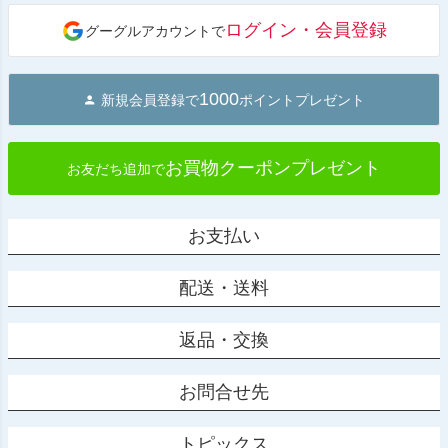
ジト
ログイン・会員登録
グーグルアカウントで
ップ
へ
1000
新規会員登録で
ポイントプレゼント
お買物クーポンプレゼント
お友だち追加で
お支払い
配送・送料
返品・交換
お問合せ先
トピックス