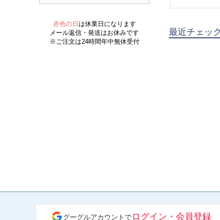
最近チェッ
ログイン・会員登録
グーグルアカウントで