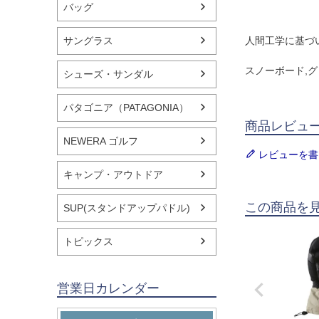
バッグ
サングラス
人間工学に基づ
スノーボード,グ
シューズ・サンダル
パタゴニア（PATAGONIA）
商品レビュ
NEWERA ゴルフ
レビューを書
キャンプ・アウトドア
この商品を
SUP(スタンドアップパドル)
トピックス
営業日カレンダー