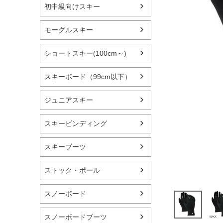
初中級向けスキー
モーグルスキー
ショートスキー(100cm～)
スキーボード（99cm以下）
ジュニアスキー
スキービンディング
スキーブーツ
ストック・ポール
スノーボード
スノーボードブーツ