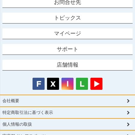
お問合せ先
トピックス
マイページ
サポート
店舗情報
会社概要
特定商取引法に基づく表示
個人情報の取扱