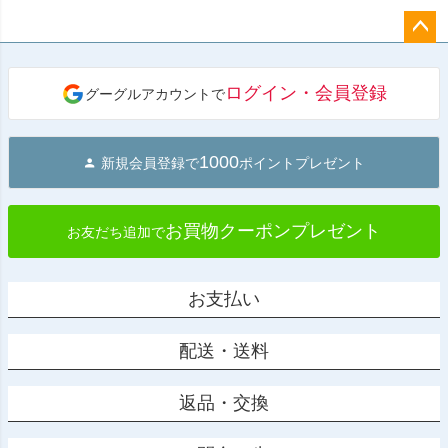
ペー
ジト
ログイン・会員登録
グーグルアカウントで
ップ
へ
1000
新規会員登録で
ポイントプレゼント
お買物クーポンプレゼント
お友だち追加で
お支払い
配送・送料
返品・交換