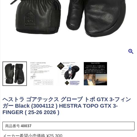
ヘストラ ゴアテックス グローブ トポ GTX 3-フィン
ガー Black (3004112 ) HESTRA TOPO GTX 3-
FINGER ( 25-26 2026 )
商品番号
40037
メーカー希望小売価格
¥
25,300